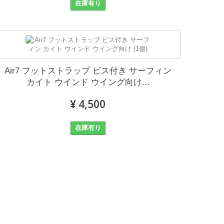
在庫有り
Air7 フットストラップ ビス付き サーフィン
カイト ウインド ウイング向け...
¥ 4,500
在庫有り