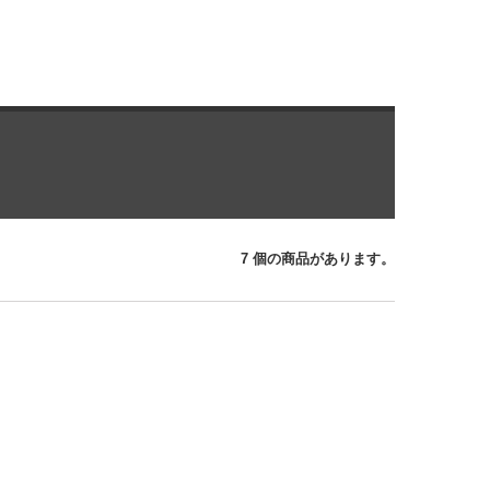
7 個の商品があります。