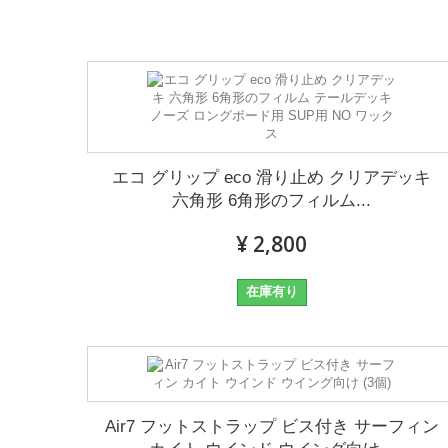
エコ グリップ eco 滑り止め クリアデッキ
六角形 6角形のフィルム...
¥ 2,800
在庫有り
Air7 フットストラップ ビス付き サーフィン