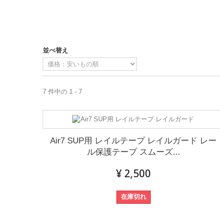
並べ替え
7 件中の 1 - 7
Air7 SUP用 レイルテープ レイルガード レー
ル保護テープ スムーズ...
¥ 2,500
在庫切れ