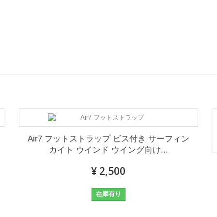
Air7 フットストラップ ビス付き サーフィン
カイト ウインド ウイング向け...
¥ 2,500
在庫有り