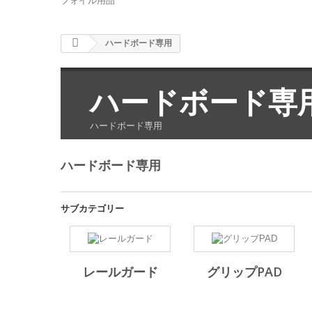
フォイル用品
ハードボード専用
ハードボード専
ハードボード専用
ハードボード専用
サブカテゴリー
レールガード
グリップPAD