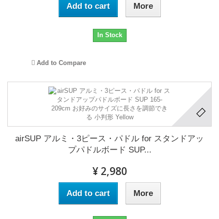
Add to cart
More
In Stock
Add to Compare
airSUP アルミ・3ピース・パドル for スタンドアッ
プパドルボード SUP...
¥ 2,980
Add to cart
More