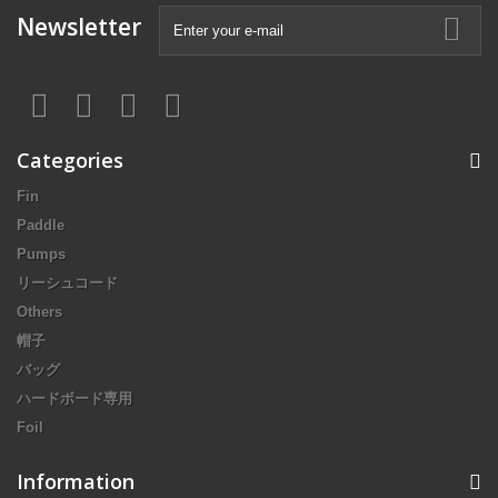
Newsletter
Categories
Fin
Paddle
Pumps
リーシュコード
Others
帽子
バッグ
ハードボード専用
Foil
Information