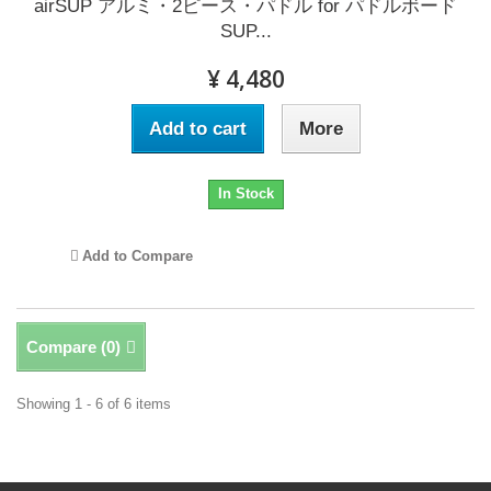
airSUP アルミ・2ピース・パドル for パドルボード
SUP...
¥ 4,480
Add to cart
More
In Stock
Add to Compare
Compare (
0
)
Showing 1 - 6 of 6 items