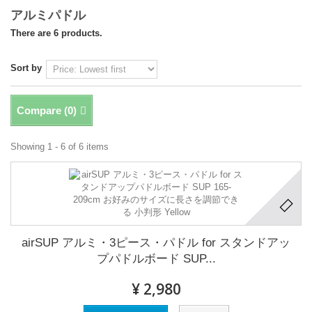
アルミパドル
There are 6 products.
Sort by
Compare (
0
)
Showing 1 - 6 of 6 items
airSUP アルミ・3ピース・パドル for スタンドアッ
プパドルボード SUP...
¥ 2,980