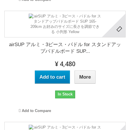
airSUP アルミ・3ピース・パドル for スタンドアッ
プパドルボード SUP...
¥ 4,480
Add to cart
More
In Stock
Add to Compare