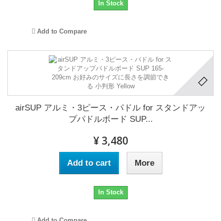
In Stock
Add to Compare
airSUP アルミ・3ピース・パドル for スタンドアッ
プパドルボード SUP...
¥ 3,480
Add to cart
More
In Stock
Add to Compare